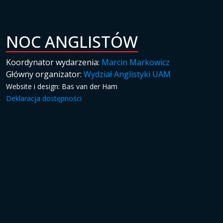
NOC ANGLISTÓW
Koordynator wydarzenia:
Marcin Markowicz
Główny organizator:
Wydział Anglistyki UAM
Website i design: Bas van der Ham
Deklaracja dostępności