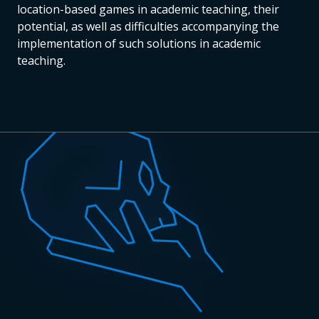
location-based games in academic teaching, their
potential, as well as difficulties accompanying the
implementation of such solutions in academic
teaching.