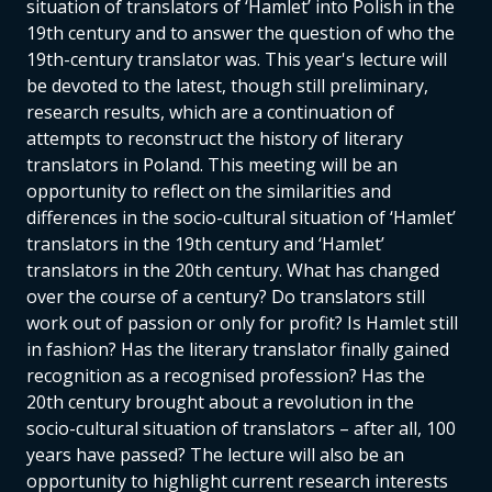
situation of translators of ‘Hamlet’ into Polish in the
19th century and to answer the question of who the
19th-century translator was. This year's lecture will
be devoted to the latest, though still preliminary,
research results, which are a continuation of
attempts to reconstruct the history of literary
translators in Poland. This meeting will be an
opportunity to reflect on the similarities and
differences in the socio-cultural situation of ‘Hamlet’
translators in the 19th century and ‘Hamlet’
translators in the 20th century. What has changed
over the course of a century? Do translators still
work out of passion or only for profit? Is Hamlet still
in fashion? Has the literary translator finally gained
recognition as a recognised profession? Has the
20th century brought about a revolution in the
socio-cultural situation of translators – after all, 100
years have passed? The lecture will also be an
opportunity to highlight current research interests