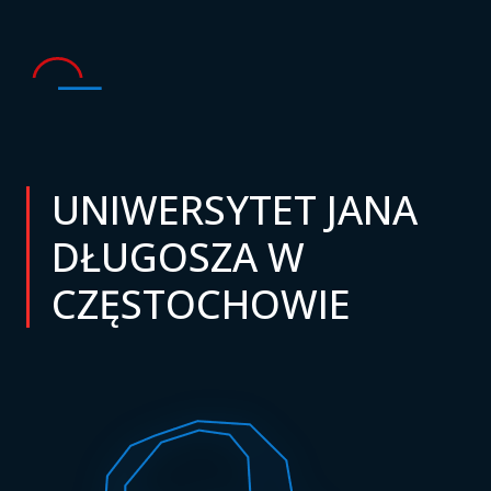
UNIWERSYTET JANA
DŁUGOSZA W
CZĘSTOCHOWIE