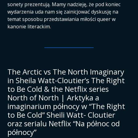
sonety prezentują. Mamy nadzieję, że pod koniec
wydarzenia uda nam się zainicjować dyskusję na
temat sposobu przedstawiania miłości queer w
kanonie literackim.
The Arctic vs The North Imaginary
in Sheila Watt-Cloutier’s The Right
to Be Cold & the Netflix series
North of North | Arktyka a
imaginarium północy w “The Right
to Be Cold” Sheili Watt- Cloutier
oraz serialu Netflix “Na północ od
północy”