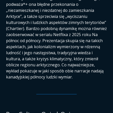
podważa*+ ona błędne przekonania o
„niezamieszkanej i niezdatnej do zamieszkania
Arktyce”, a także sprzeciwia się „wyciszaniu
kulturowych i ludzkich aspektów zimnych terytoriów”
(Chartier). Bardzo podobną dynamikę można również
zaobserwować w serialu Netflixa z 2025 roku Na
północ od północy. Prezentacja skupia się na takich
aspektach, jak kolonializm wymierzony w rdzenną
ludność i jego następstwa, tradycyjna wiedza i
kultura, a także kryzys klimatyczny, który zmienił
oblicze regionu arktycznego. Co najważniejsze,
wykład pokazuje w jaki sposób obie narracje nadają
kanadyjskiej północy ludzki wymiar.