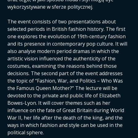
wykorzystywane w sferze politycznej.
The event consists of two presentations about
selected periods in British fashion history. The first
one explores the evolution of 19th-century fashion
and its presence in contemporary pop culture. It will
also analyse modern period dramas in which the
artistic vision influenced the authenticity of the
costumes, examining the reasons behind those
decisions. The second part of the event addresses
the topic of “Fashion, War, and Politics – Who Was
the Famous Queen Mother?” The lecture will be
devoted to the private and public life of Elizabeth
Bowes-Lyon. It will cover themes such as her
influence on the fate of Great Britain during World
War II, her life after the death of the king, and the
ways in which fashion and style can be used in the
political sphere.