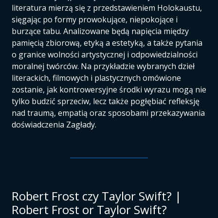
literatura mierzą się z przedstawieniem Holokaustu,
sięgając po formy prowokujące, niepokojące i
burzące tabu. Analizowane będą napięcia między
pamięcią zbiorową, etyką a estetyką, a także pytania
o granice wolności artystycznej i odpowiedzialności
moralnej twórców. Na przykładzie wybranych dzieł
literackich, filmowych i plastycznych omówione
zostanie, jak kontrowersyjne środki wyrazu mogą nie
tylko budzić sprzeciw, lecz także pogłębiać refleksję
nad traumą, empatią oraz sposobami przekazywania
doświadczenia Zagłady.
Robert Frost czy Taylor Swift? |
Robert Frost or Taylor Swift?