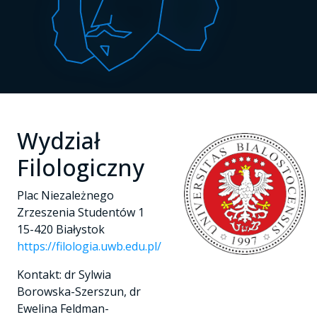
Wydział
Filologiczny
Plac Niezależnego
Zrzeszenia Studentów 1
15-420 Białystok
https://filologia.uwb.edu.pl/
Kontakt: dr Sylwia
Borowska-Szerszun, dr
Ewelina Feldman-