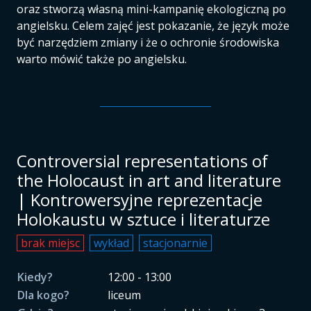
oraz stworzą własną mini-kampanię ekologiczną po
angielsku. Celem zajęć jest pokazanie, że język może
być narzędziem zmiany i że o ochronie środowiska
warto mówić także po angielsku.
Controversial representations of
the Holocaust in art and literature
| Kontrowersyjne reprezentacje
Holokaustu w sztuce i literaturze
brak miejsc
wykład
stacjonarnie
Kiedy?
12:00 - 13:00
Dla kogo?
liceum