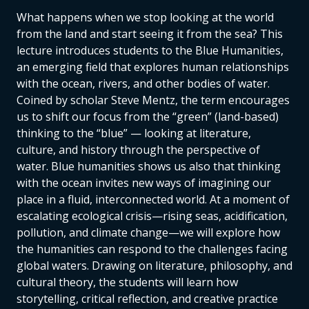
What happens when we stop looking at the world
from the land and start seeing it from the sea? This
lecture introduces students to the Blue Humanities,
an emerging field that explores human relationships
with the ocean, rivers, and other bodies of water.
Coined by scholar Steve Mentz, the term encourages
us to shift our focus from the “green” (land-based)
thinking to the “blue” — looking at literature,
culture, and history through the perspective of
water. Blue humanities shows us also that thinking
with the ocean invites new ways of imagining our
place in a fluid, interconnected world. At a moment of
escalating ecological crisis—rising seas, acidification,
pollution, and climate change—we will explore how
the humanities can respond to the challenges facing
global waters. Drawing on literature, philosophy, and
cultural theory, the students will learn how
storytelling, critical reflection, and creative practice