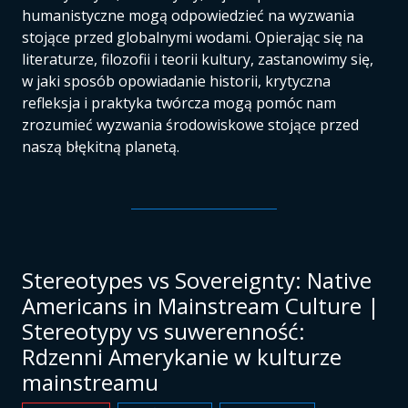
humanistyczne mogą odpowiedzieć na wyzwania
stojące przed globalnymi wodami. Opierając się na
literaturze, filozofii i teorii kultury, zastanowimy się,
w jaki sposób opowiadanie historii, krytyczna
refleksja i praktyka twórcza mogą pomóc nam
zrozumieć wyzwania środowiskowe stojące przed
naszą błękitną planetą.
Stereotypes vs Sovereignty: Native
Americans in Mainstream Culture |
Stereotypy vs suwerenność:
Rdzenni Amerykanie w kulturze
mainstreamu