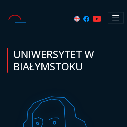
UNIWERSYTET W
BIAŁYMSTOKU